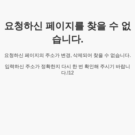
요청하신 페이지를 찾을 수 없
습니다.
요청하신 페이지의 주소가 변경, 삭제되어 찾을 수 없습니다.
입력하신 주소가 정확한지 다시 한 번 확인해 주시기 바랍니
다.!12